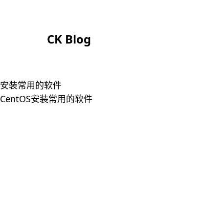
CK Blog
安装常用的软件
CentOS安装常用的软件