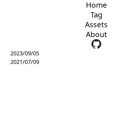
Home
Tag
Assets
About
2023/09/05
2021/07/09