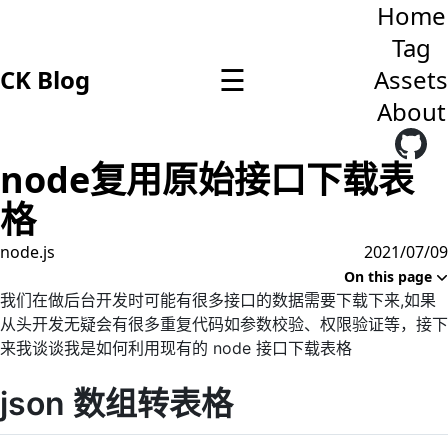
Home
Tag
☰
CK Blog
Assets
About
node复用原始接口下载表
格
node.js
2021/07/09
On this page
我们在做后台开发时可能有很多接口的数据需要下载下来,如果
从头开发无疑会有很多重复代码如参数校验、权限验证等，接下
来我谈谈我是如何利用现有的 node 接口下载表格
json 数组转表格